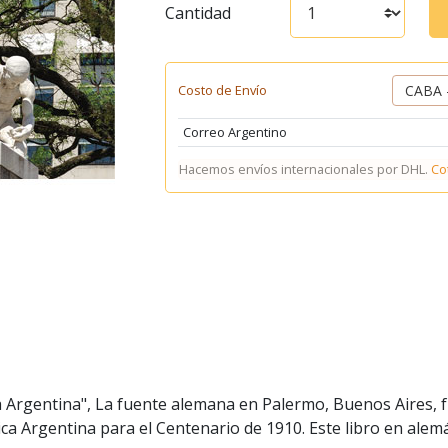
Cantidad
Costo de Envío
Correo Argentino
Hacemos envíos internacionales por DHL.
Co
 Argentina", La fuente alemana en Palermo, Buenos Aires, f
ca Argentina para el Centenario de 1910. Este libro en ale