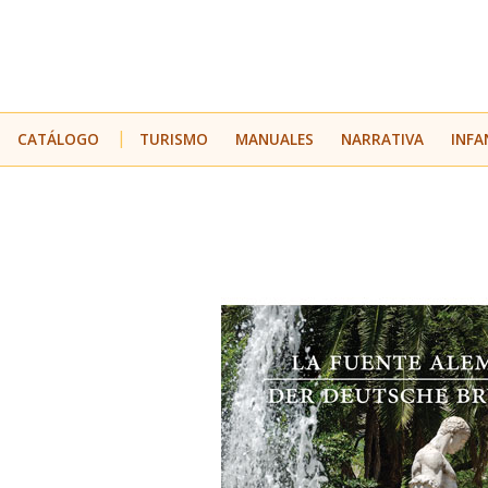
CATÁLOGO
TURISMO
MANUALES
NARRATIVA
INFA