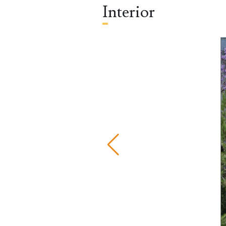
Interior