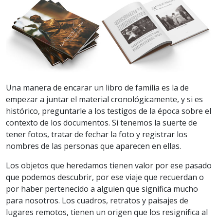
Una manera de encarar un libro de familia es la de
empezar a juntar el material cronológicamente, y si es
histórico, preguntarle a los testigos de la época sobre el
contexto de los documentos. Si tenemos la suerte de
tener fotos, tratar de fechar la foto y registrar los
nombres de las personas que aparecen en ellas.
Los objetos que heredamos tienen valor por ese pasado
que podemos descubrir, por ese viaje que recuerdan o
por haber pertenecido a alguien que significa mucho
para nosotros. Los cuadros, retratos y paisajes de
lugares remotos, tienen un origen que los resignifica al