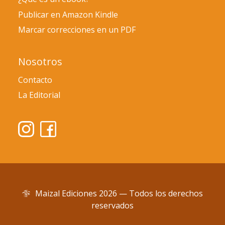
Publicar en Amazon Kindle
Marcar correcciones en un PDF
Nosotros
Contacto
La Editorial
Maizal Ediciones 2026 — Todos los derechos
reservados