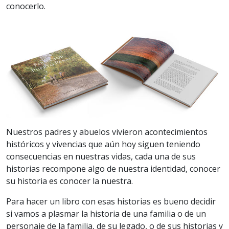
conocerlo.
Nuestros padres y abuelos vivieron acontecimientos
históricos y vivencias que aún hoy siguen teniendo
consecuencias en nuestras vidas, cada una de sus
historias recompone algo de nuestra identidad, conocer
su historia es conocer la nuestra.
Para hacer un libro con esas historias es bueno decidir
si vamos a plasmar la historia de una familia o de un
personaje de la familia, de su legado, o de sus historias y