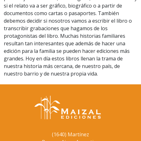
si el relato va a ser gráfico, biográfico o a partir de
documentos como cartas o pasaportes. También
debemos decidir si nosotros vamos a escribir el libro o
transcribir grabaciones que hagamos de los
protagonistas del libro. Muchas historias familiares
resultan tan interesantes que además de hacer una
edición para la familia se pueden hacer ediciones más
grandes. Hoy en día estos libros llenan la trama de
nuestra historia más cercana, de nuestro país, de
nuestro barrio y de nuestra propia vida.
(1640) Martínez