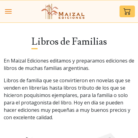
Libros de Familias
En Maizal Ediciones editamos y preparamos ediciones de
libros de muchas familias argentinas.
Libros de familia que se convirtieron en novelas que se
venden en librerías hasta libros tributo de los que se
hicieron poquísimos ejemplares, para la familia o solo
para el protagonista del libro. Hoy en día se pueden
hacer ediciones muy pequeñas a muy buenos precios y
con excelente calidad.