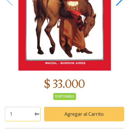
$ 33.000
DISPONIBLE
Agregar al Carrito