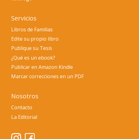
Servicios
Libros de Familias
Edite su propio libro
Publique su Tesis
¿Qué es un ebook?
Publicar en Amazon Kindle
Marcar correcciones en un PDF
Nosotros
Contacto
La Editorial