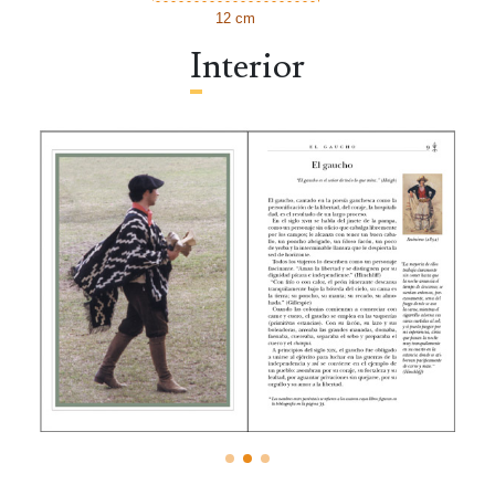
12 cm
Interior