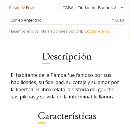
Costo de Envío
Correo Argentino
$ 8619
Hacemos envíos internacionales por DHL.
Cotizar envío.
Descripción
El habitante de la Pampa fue famoso por sus
habilidades, su fidelidad, su coraje y su amor por
la libertad. El libro relata la historia del gaucho,
sus pilchas y su vida en la interminable llanura.
Características