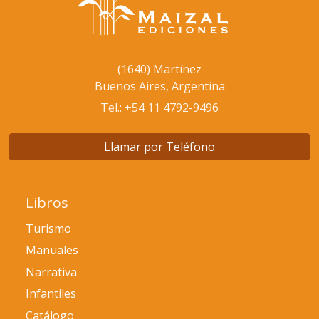
Glosario
(1640) Martínez
Buenos Aires, Argentina
Tel.: +54 11 4792-9496
Llamar por Teléfono
Libros
Turismo
Manuales
Narrativa
Infantiles
Catálogo