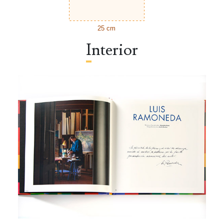
25 cm
Interior