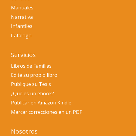
Manuales
Narrativa
Infantiles
Catálogo
Servicios
Libros de Familias
Edite su propio libro
Publique su Tesis
¿Qué es un ebook?
Publicar en Amazon Kindle
Marcar correcciones en un PDF
Nosotros