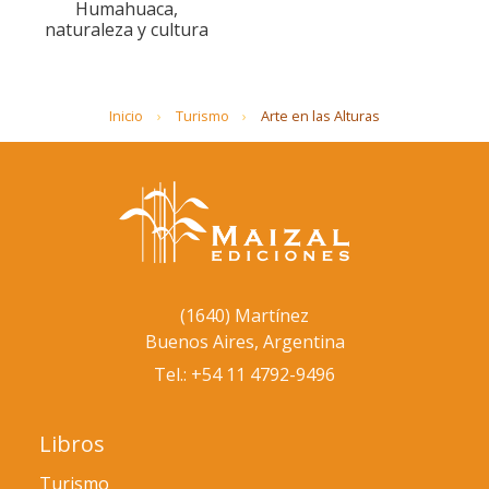
Humahuaca,
naturaleza y cultura
Inicio
Turismo
Arte en las Alturas
(1640) Martínez
Buenos Aires, Argentina
Tel.: +54 11 4792-9496
Libros
Turismo