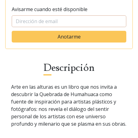
Avisarme cuando esté disponible
Anotarme
Descripción
Arte en las alturas es un libro que nos invita a
descubrir la Quebrada de Humahuaca como
fuente de inspiración para artistas plásticos y
fotógrafos: nos revela el diálogo del sentir
personal de los artistas con ese universo
profundo y milenario que se plasma en sus obras.