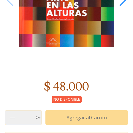
$ 48.000
NO DISPONIBLE
Agregar al Carrito