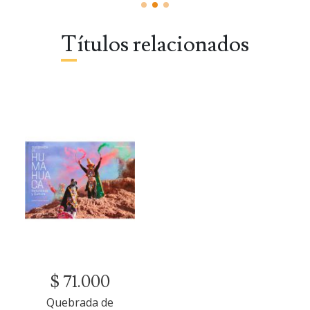
Títulos relacionados
$ 71.000
Quebrada de