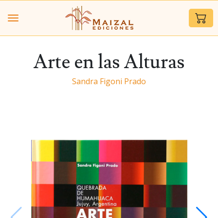
Arte en las Alturas
Sandra Figoni Prado