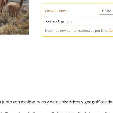
Costo de Envío
Correo Argentino
Hacemos envíos internacionales por DHL.
Co
 junto con explicaciones y datos históricos y geográficos de 