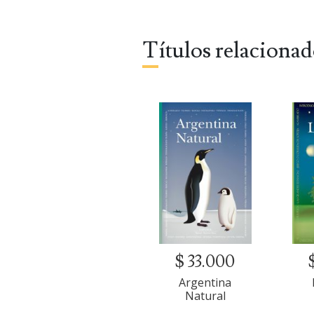
Títulos relaciona
$ 33.000
Argentina
Natural