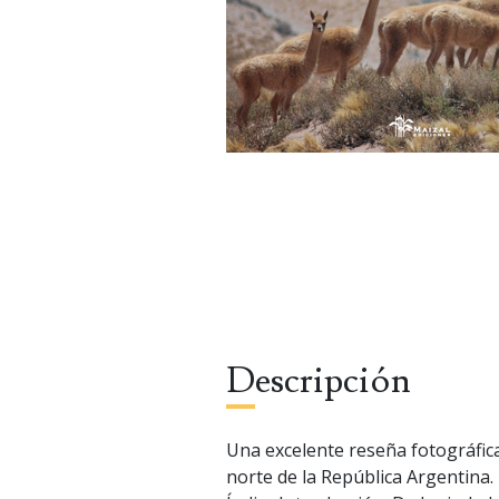
Descripción
Una excelente reseña fotográfica
norte de la República Argentina.