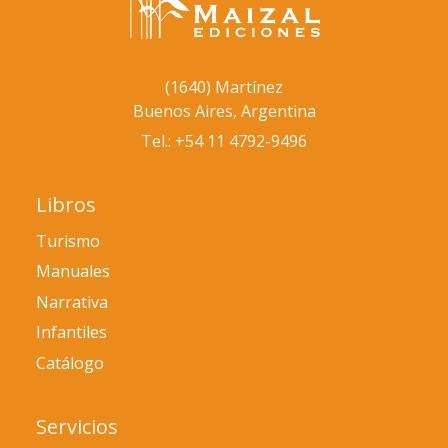
(1640) Martínez
Buenos Aires, Argentina
Tel.: +54 11 4792-9496
Libros
Turismo
Manuales
Narrativa
Infantiles
Catálogo
Servicios