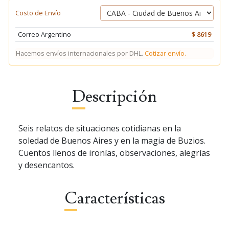
Costo de Envío
Correo Argentino
$ 8619
Hacemos envíos internacionales por DHL.
Cotizar envío.
Descripción
Seis relatos de situaciones cotidianas en la
soledad de Buenos Aires y en la magia de Buzios.
Cuentos llenos de ironías, observaciones, alegrías
y desencantos.
Características