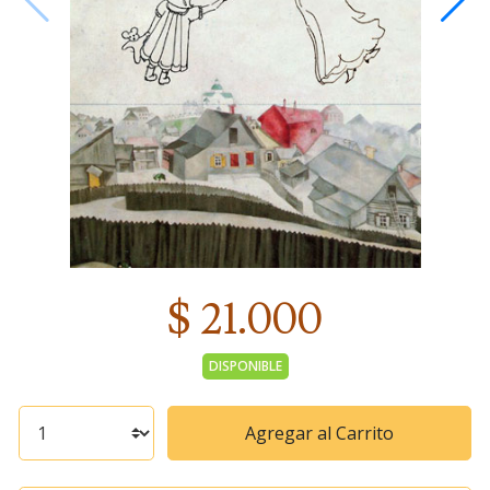
$ 21.000
DISPONIBLE
Agregar al Carrito