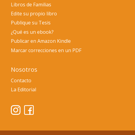
Libros de Familias
Edite su propio libro
Publique su Tesis
¿Qué es un ebook?
Publicar en Amazon Kindle
Marcar correcciones en un PDF
Nosotros
Contacto
La Editorial