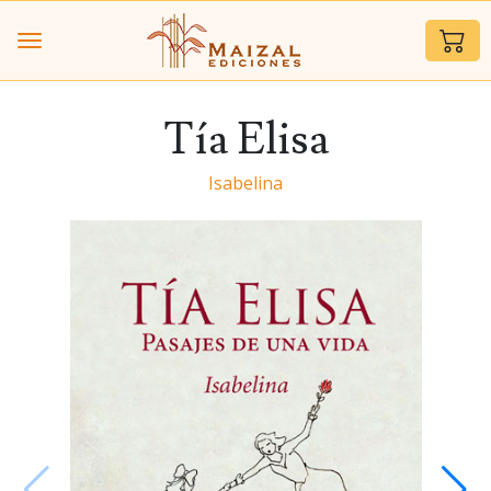
Tía Elisa
Isabelina