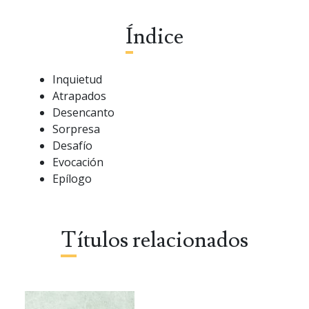
Índice
Inquietud
Atrapados
Desencanto
Sorpresa
Desafío
Evocación
Epílogo
Títulos relacionados