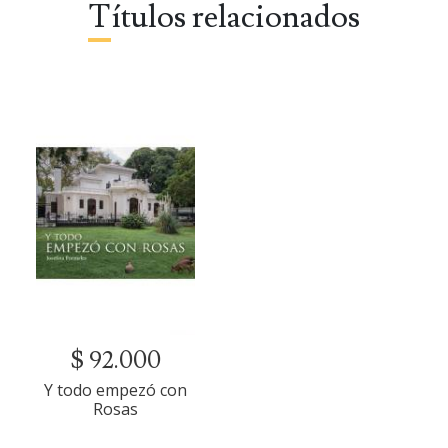
Títulos relacionados
$ 92.000
Y todo empezó con
Rosas