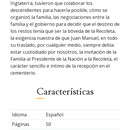
Inglaterra, tuvieron que colaborar los
descendientes para hacerla posible, cómo se
organizó la familia, las negociaciones entre la
familia y el gobierno para decidir que el destino de
los restos tenía que ser la bóveda de la Recoleta,
la exigencia nuestra de que Juan Manuel, en todo
su traslado, por cualquier medio, siempre debía
estar custodiado por nosotros, la invitación de la
Familia al Presidente de la Nación a la Recoleta, el
carácter sencillo e íntimo de la recepción en el
cementerio.
Características
Idioma
Español
Páginas
50