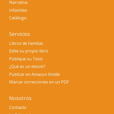
Narrativa
Infantiles
Catálogo
Servicios
Libros de Familias
Edite su propio libro
Publique su Tesis
¿Qué es un ebook?
Publicar en Amazon Kindle
Marcar correcciones en un PDF
Nosotros
Contacto