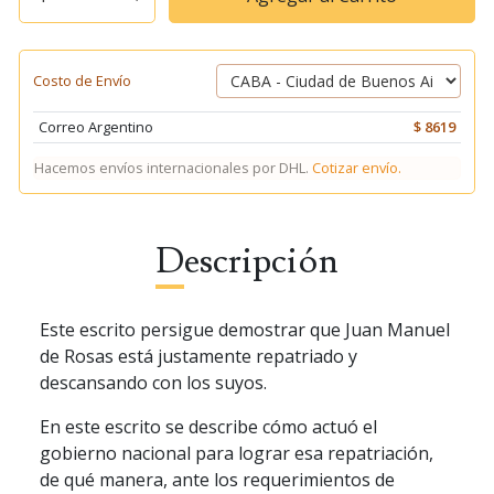
Costo de Envío
Correo Argentino
$ 8619
Hacemos envíos internacionales por DHL.
Cotizar envío.
Descripción
Este escrito persigue demostrar que Juan Manuel
de Rosas está justamente repatriado y
descansando con los suyos.
En este escrito se describe cómo actuó el
gobierno nacional para lograr esa repatriación,
de qué manera, ante los requerimientos de