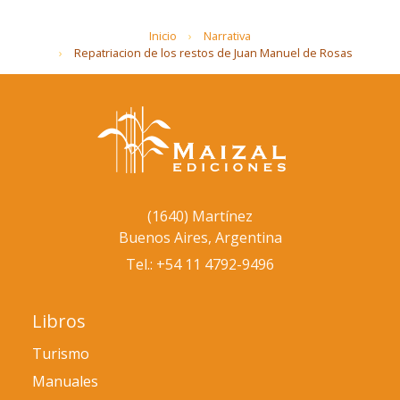
Inicio
Narrativa
Repatriacion de los restos de Juan Manuel de Rosas
(1640) Martínez
Buenos Aires, Argentina
Tel.: +54 11 4792-9496
Libros
Turismo
Manuales