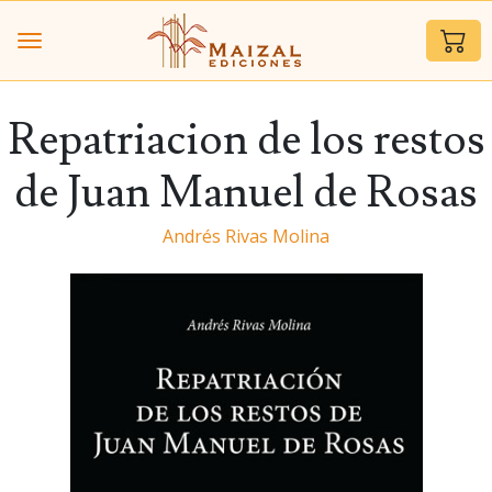
Repatriacion de los restos
de Juan Manuel de Rosas
Andrés Rivas Molina