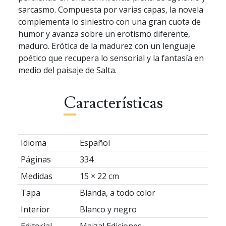
sarcasmo. Compuesta por varias capas, la novela
complementa lo siniestro con una gran cuota de
humor y avanza sobre un erotismo diferente,
maduro. Erótica de la madurez con un lenguaje
poético que recupera lo sensorial y la fantasía en
medio del paisaje de Salta.
Características
Idioma
Español
Páginas
334
Medidas
15 × 22 cm
Tapa
Blanda, a todo color
Interior
Blanco y negro