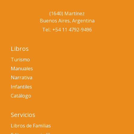
(1640) Martínez
Buenos Aires, Argentina
Tel.: +54 11 4792-9496
Libros
Turismo
Manuales
Narrativa
Infantiles
Catálogo
Servicios
Libros de Familias