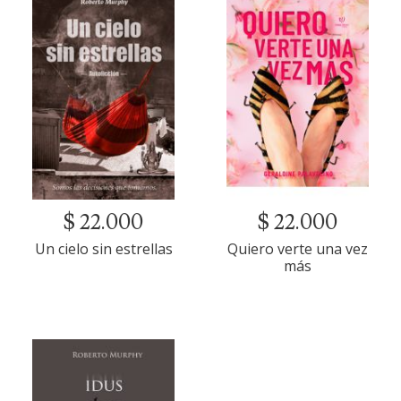
$ 22.000
$ 22.000
Un cielo sin estrellas
Quiero verte una vez
más