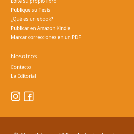
Edite su propio libro
Publique su Tesis
¿Qué es un ebook?
Publicar en Amazon Kindle
Marcar correcciones en un PDF
Nosotros
Contacto
La Editorial