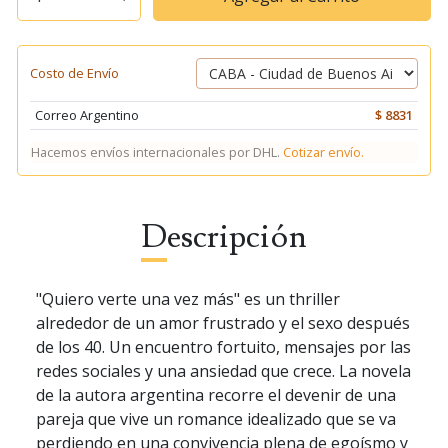
Costo de Envío
Correo Argentino
$ 8831
Hacemos envíos internacionales por DHL.
Cotizar envío.
Descripción
"Quiero verte una vez más" es un thriller
alrededor de un amor frustrado y el sexo después
de los 40. Un encuentro fortuito, mensajes por las
redes sociales y una ansiedad que crece. La novela
de la autora argentina recorre el devenir de una
pareja que vive un romance idealizado que se va
perdiendo en una convivencia plena de egoísmo y