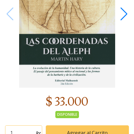
$ 33.000
DISPONIBLE
Agregar al Carrito