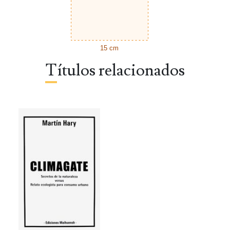
15 cm
Títulos relacionados