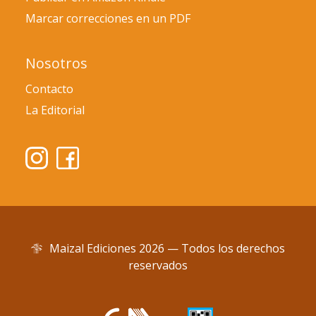
Marcar correcciones en un PDF
Nosotros
Contacto
La Editorial
Maizal Ediciones 2026 — Todos los derechos
reservados