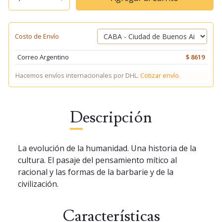
Costo de Envío
Correo Argentino
$ 8619
Hacemos envíos internacionales por DHL.
Cotizar envío.
Descripción
La evolución de la humanidad. Una historia de la
cultura. El pasaje del pensamiento mítico al
racional y las formas de la barbarie y de la
civilización.
Características