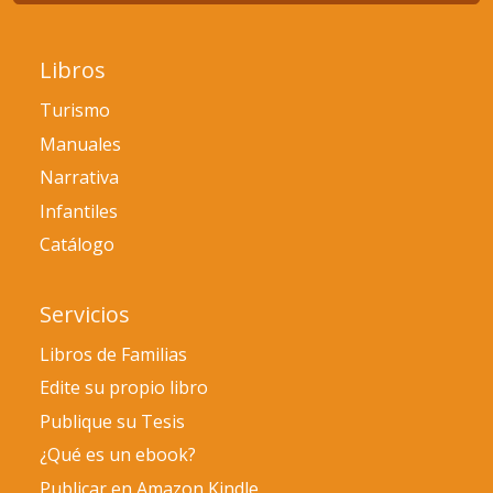
Libros
Turismo
Manuales
Narrativa
Infantiles
Catálogo
Servicios
Libros de Familias
Edite su propio libro
Publique su Tesis
¿Qué es un ebook?
Publicar en Amazon Kindle