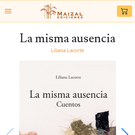
La misma ausencia
Liliana Lacorte