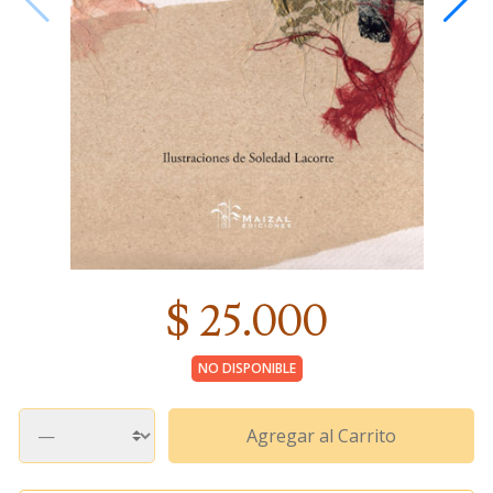
$ 25.000
NO DISPONIBLE
Agregar al Carrito