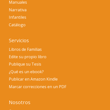
Manuales
Narrativa
Infantiles
Catálogo
Servicios
Libros de Familias
Edite su propio libro
Publique su Tesis
¿Qué es un ebook?
Publicar en Amazon Kindle
Marcar correcciones en un PDF
Nosotros