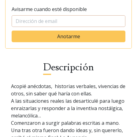
Avisarme cuando esté disponible
Anotarme
Descripción
Acopié anécdotas, historias verbales, vivencias de
otros, sin saber qué haría con ellas.
A las situaciones reales las desarticulé para luego
enraizarlas y responder a la inventiva nostálgica,
melancólica…
Comenzaron a surgir palabras escritas a mano.
Una tras otra fueron dando ideas y, sin quererlo,