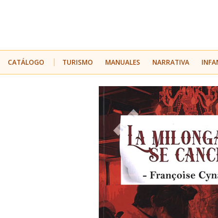
CATÁLOGO
TURISMO
MANUALES
NARRATIVA
INFA