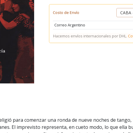
Costo de Envío
Correo Argentino
Hacemos envíos internacionales por DHL.
Co
 eligió para comenzar una ronda de nueve noches de tango, l
anes. El imprevisto representa, en cueto modo, lo que ella b