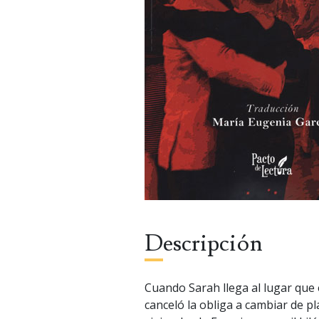
Descripción
Cuando Sarah llega al lugar que
canceló la obliga a cambiar de pl