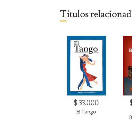
Títulos relaciona
$ 33.000
El Tango