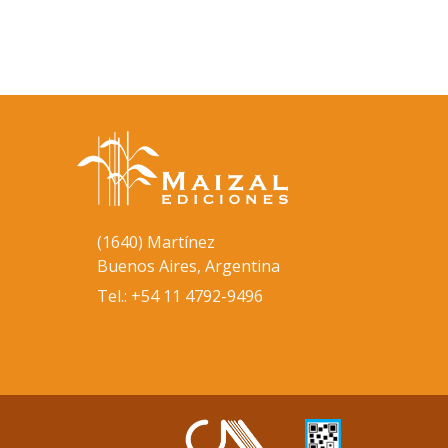
(1640) Martínez
Buenos Aires, Argentina
Tel.: +54 11 4792-9496