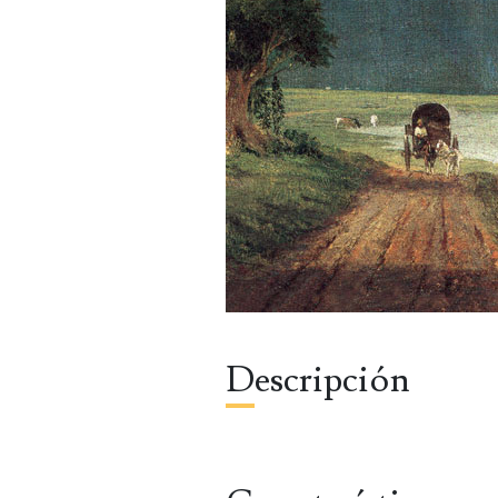
Descripción