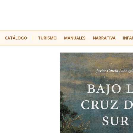
CATÁLOGO
TURISMO
MANUALES
NARRATIVA
INFA