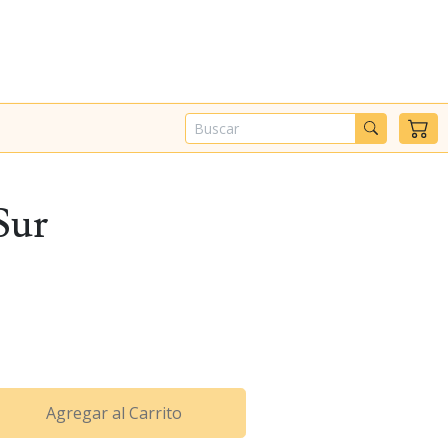
Sur
Agregar al Carrito