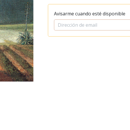
Avisarme cuando esté disponible