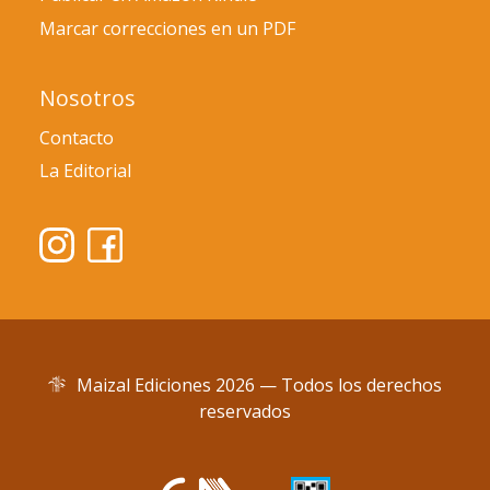
Marcar correcciones en un PDF
Nosotros
Contacto
La Editorial
Maizal Ediciones 2026 — Todos los derechos
reservados