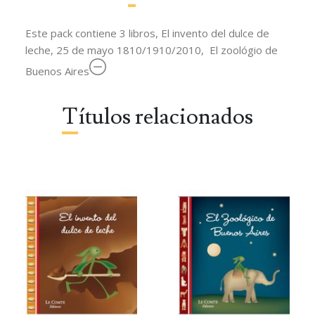
Este pack contiene 3 libros, El invento del dulce de
leche, 25 de mayo 1810/1910/2010, El zoológio de
Buenos Aires
Títulos relacionados