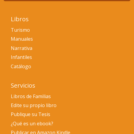
Libros
Turismo
Manuales
Narrativa
Infantiles
Catálogo
Servicios
Libros de Familias
Edite su propio libro
Publique su Tesis
¿Qué es un ebook?
Publicar en Amazon Kindle