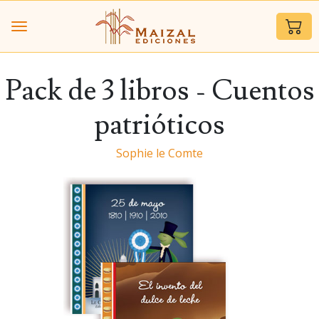
Pack de 3 libros - Cuentos
patrióticos
Sophie le Comte