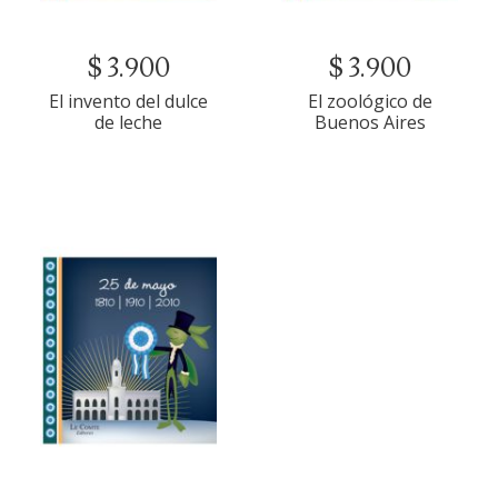
$ 3.900
$ 3.900
El invento del dulce
El zoológico de
de leche
Buenos Aires