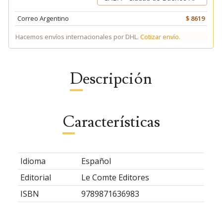
Correo Argentino
$ 8619
Hacemos envíos internacionales por DHL.
Cotizar envío.
Descripción
Características
Idioma
Español
Editorial
Le Comte Editores
ISBN
9789871636983