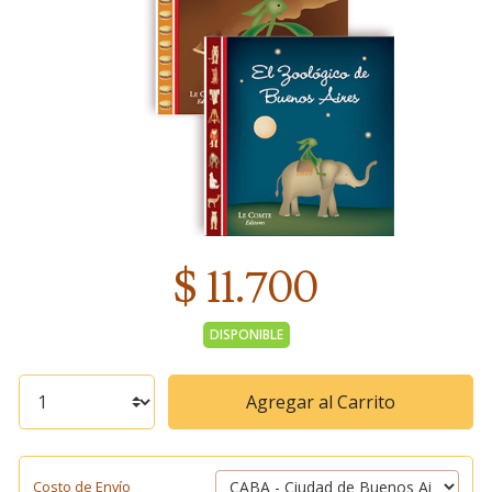
$ 11.700
DISPONIBLE
Agregar al Carrito
Costo de Envío