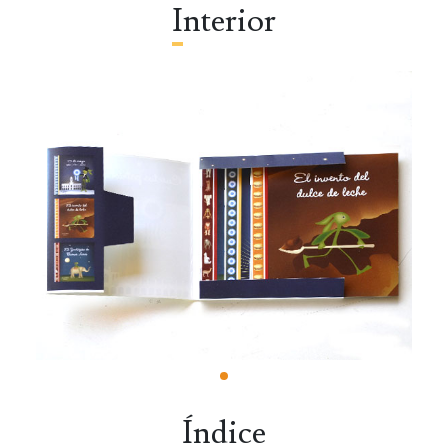
Interior
Índice