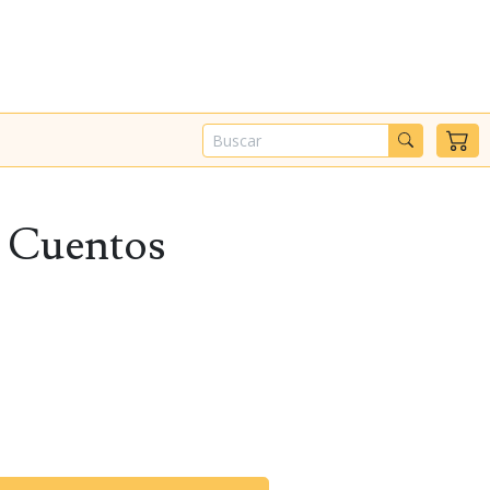
 - Cuentos