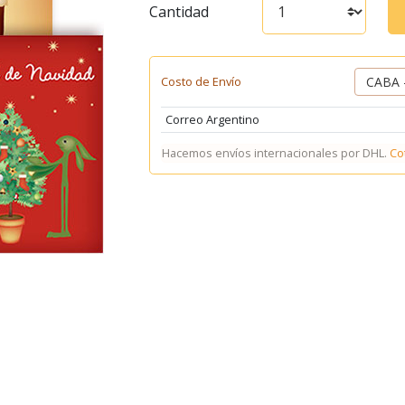
Cantidad
Costo de Envío
Correo Argentino
Hacemos envíos internacionales por DHL.
Co