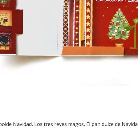
rbolde Navidad, Los tres reyes magos, El pan dulce de Navida