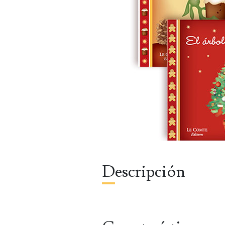
Descripción