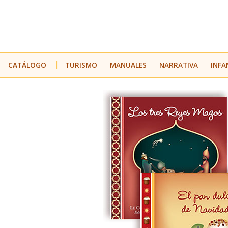
CATÁLOGO
TURISMO
MANUALES
NARRATIVA
INFA