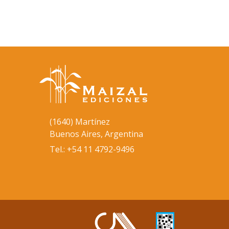
(1640) Martínez
Buenos Aires, Argentina
Tel.: +54 11 4792-9496