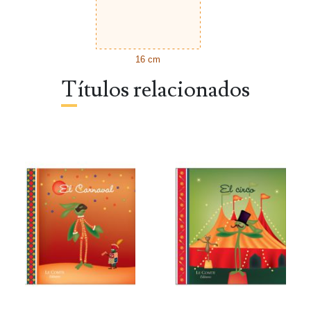
16 cm
Títulos relacionados