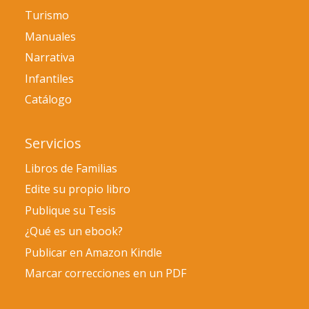
Turismo
Manuales
Narrativa
Infantiles
Catálogo
Servicios
Libros de Familias
Edite su propio libro
Publique su Tesis
¿Qué es un ebook?
Publicar en Amazon Kindle
Marcar correcciones en un PDF