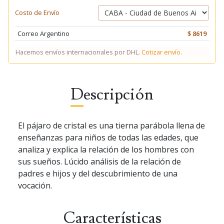
Costo de Envío
Correo Argentino
$ 8619
Hacemos envíos internacionales por DHL.
Cotizar envío.
Descripción
El pájaro de cristal es una tierna parábola llena de
enseñanzas para niños de todas las edades, que
analiza y explica la relación de los hombres con
sus sueños. Lúcido análisis de la relación de
padres e hijos y del descubrimiento de una
vocación.
Características