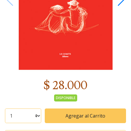
$ 28.000
DISPONIBLE
Agregar al Carrito