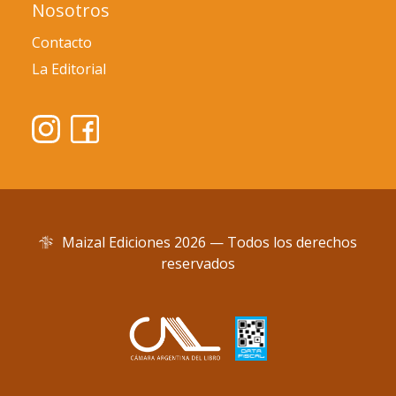
Nosotros
Contacto
La Editorial
Maizal Ediciones 2026 — Todos los derechos
reservados