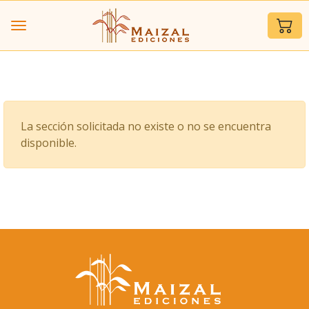
La sección solicitada no existe o no se encuentra
disponible.