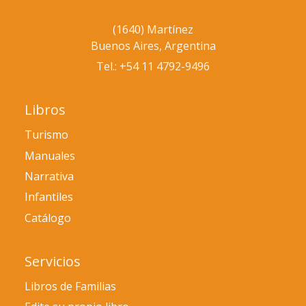
(1640) Martínez
Buenos Aires, Argentina
Tel.: +54 11 4792-9496
Libros
Turismo
Manuales
Narrativa
Infantiles
Catálogo
Servicios
Libros de Familias