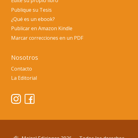
Edite su propio libro
Publique su Tesis
¿Qué es un ebook?
Publicar en Amazon Kindle
Marcar correcciones en un PDF
Nosotros
Contacto
La Editorial